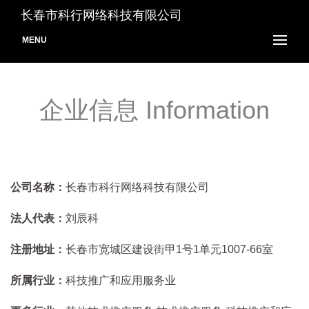
长春市科行网络科技有限公司
MENU
企业信息 Information
公司名称：
长春市科行网络科技有限公司
法人代表：
刘辰科
注册地址：
长春市宽城区建设街甲1号1单元1007-66室
所属行业：
科技推广和应用服务业