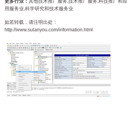
更多行业：
其他技术推广服务,技术推广服务,科技推广和应
用服务业,科学研究和技术服务业
如若转载，请注明出处：
http://www.sulanyou.com/information.html