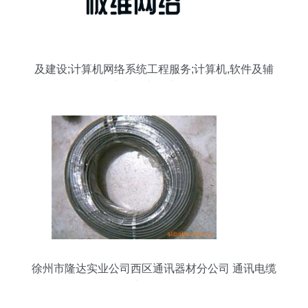
及建设;计算机网络系统工程服务;计算机,软件及辅
助设备,电子产品的
徐州市隆达实业公司西区通讯器材分公司 通讯电缆
产品列表