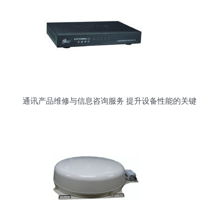
通讯产品维修与信息咨询服务 提升设备性能的关键