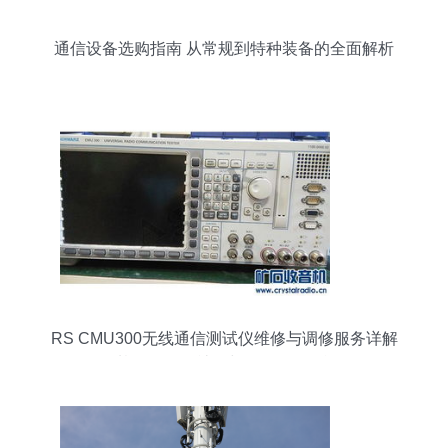
通信设备选购指南 从常规到特种装备的全面解析
RS CMU300无线通信测试仪维修与调修服务详解
（基于Discuz社区与Info咨询平台）