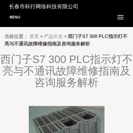
长春市科行网络科技有限公司
MENU
当前位置：
首页
>
产品大全
>
西门子S7 300 PLC指示灯不
亮与不通讯故障维修指南及咨询服务解析
西门子S7 300 PLC指示灯不
亮与不通讯故障维修指南及
咨询服务解析