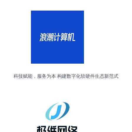
科技赋能，服务为本 构建数字化软硬件生态新范式