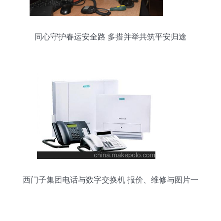
同心守护春运安全路 多措并举共筑平安归途
西门子集团电话与数字交换机 报价、维修与图片一
览