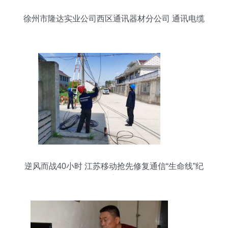
徐州市隆达实业公司西区通讯器材分公司 通讯电缆
产品列表
逆风而战40小时 江苏移动抢先修复通信“生命线”纪
实