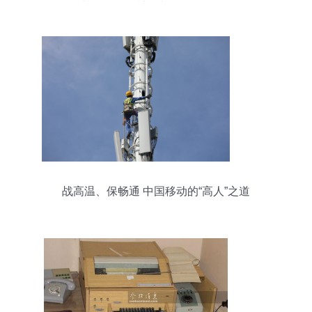
（基于Discuz社区与Info咨询平台）
战高温、保畅通 中国移动的“高人”之道