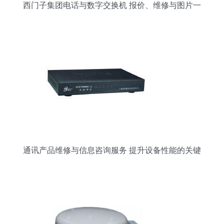
西门子集团电话与数字交换机 报价、维修与图片一
览
通讯产品维修与信息咨询服务 提升设备性能的关键