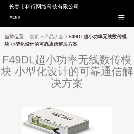
长春市科行网络科技有限公司
MENU
当前位置：
首页
>
产品大全
>
F49DL超小功率无线数传模
块 小型化设计的可靠通信解决方案
F49DL超小功率无线数传模
块 小型化设计的可靠通信解
决方案