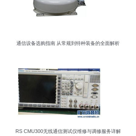
通信设备选购指南 从常规到特种装备的全面解析
RS CMU300无线通信测试仪维修与调修服务详解