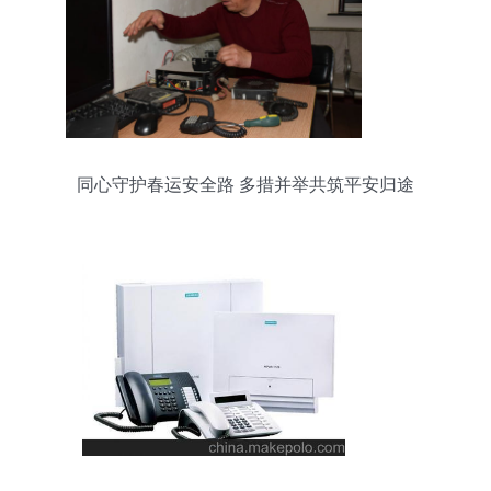
同心守护春运安全路 多措并举共筑平安归途