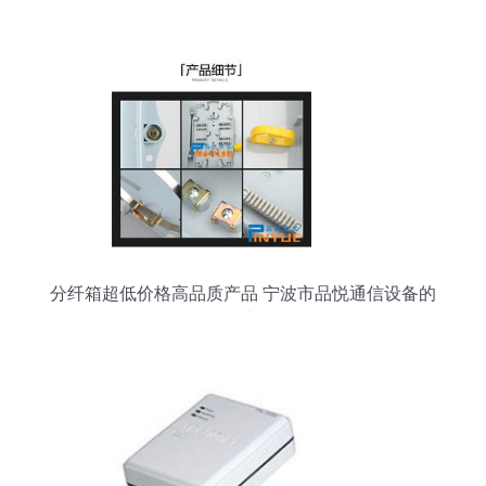
分纤箱超低价格高品质产品 宁波市品悦通信设备的
卓越之选