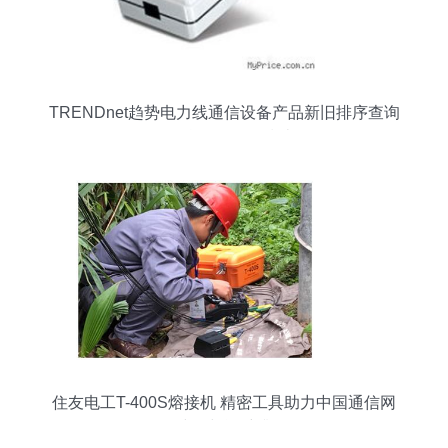
TRENDnet趋势电力线通信设备产品新旧排序查询
及信息咨询服务指南
住友电工T-400S熔接机 精密工具助力中国通信网
络建设与运维升级