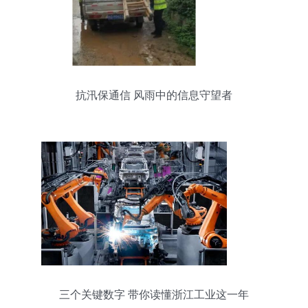
抗汛保通信 风雨中的信息守望者
三个关键数字 带你读懂浙江工业这一年