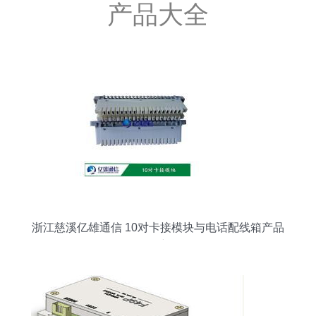
产品大全
浙江慈溪亿雄通信 10对卡接模块与电话配线箱产品
型号详解