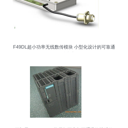
F49DL超小功率无线数传模块 小型化设计的可靠通
信解决方案