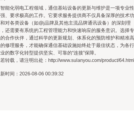
在智能化弱电工程领域，通信基站设备的更新与维护是一项专业
极强、要求极高的工作。它要求服务提供商不仅具备深厚的技术
底和对各类设备（如@j品牌及其他主流品牌通讯设备）的深刻理
解，还需要有系统的工程管理能力和快速响应的服务意识。选择
业的合作伙伴，通过科学的更新规划、体系化的预防维护和精准
效的修理服务，才能确保通信基础设施始终处于最佳状态，为各
各业的数字化转型提供坚实、可靠的“连接”保障。
若转载，请注明出处：http://www.sulanyou.com/product/64.htm
新时间：2026-08-06 00:39:32