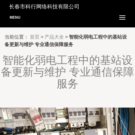
长春市科行网络科技有限公司
MENU
当前位置：
首页
>
产品大全
>
智能化弱电工程中的基站设
备更新与维护 专业通信保障服务
智能化弱电工程中的基站设
备更新与维护 专业通信保障
服务