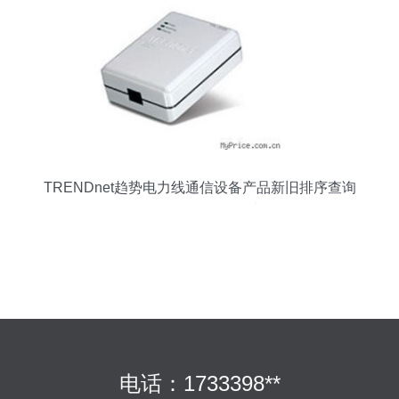
TRENDnet趋势电力线通信设备产品新旧排序查询
及信息咨询服务指南
电话：1733398**