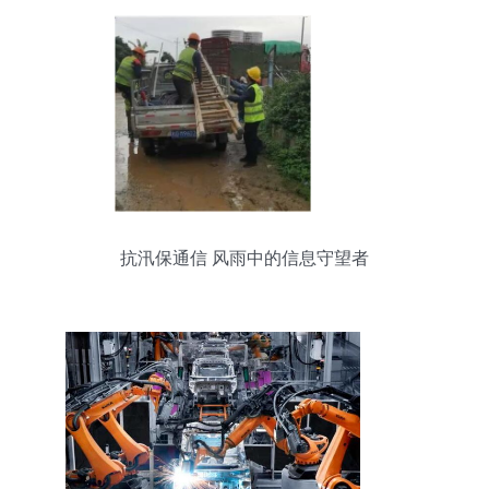
抗汛保通信 风雨中的信息守望者