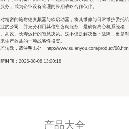
询服务，成为企业设备管理的长期战略合作伙伴。
面对精密的施耐德变频器与软启动器，将其维修与日常维护委托
专业的公司，并充分利用其信息咨询服务，是确保离心机系统稳
定、高效、长寿运行的智慧决策。这不仅是解决当下故障，更是
未来生产效益的一项战略性投资。
若转载，请注明出处：http://www.sulanyou.com/product/68.htm
新时间：2026-08-08 13:00:18
产品大全