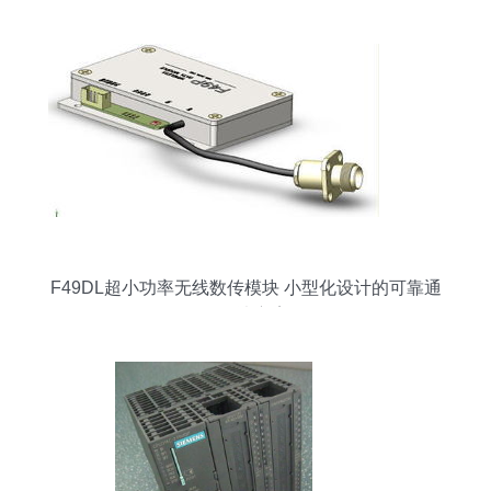
F49DL超小功率无线数传模块 小型化设计的可靠通
信解决方案