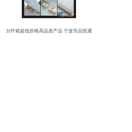
分纤箱超低价格高品质产品 宁波市品悦通
信设备的卓越之选