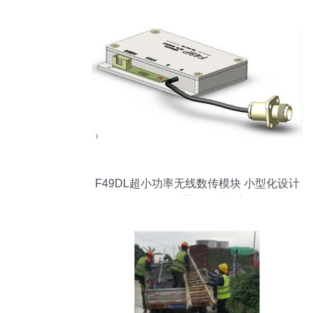
F49DL超小功率无线数传模块 小型化设计
的可靠通信解决方案