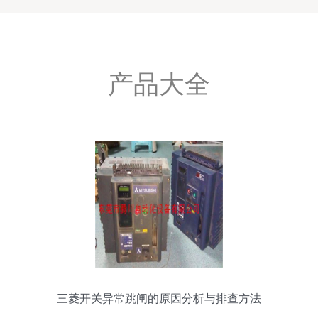
产品大全
三菱开关异常跳闸的原因分析与排查方法