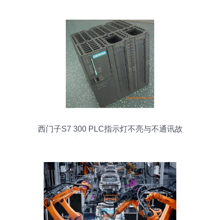
西门子S7 300 PLC指示灯不亮与不通讯故
障维修指南及咨询服务解析