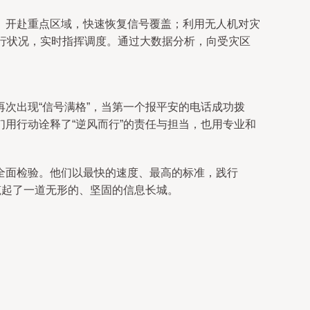
）开赴重点区域，快速恢复信号覆盖；利用无人机对灾
行状况，实时指挥调度。通过大数据分析，向受灾区
次出现“信号满格”，当第一个报平安的电话成功拨
用行动诠释了“逆风而行”的责任与担当，也用专业和
全面检验。他们以最快的速度、最高的标准，践行
筑起了一道无形的、坚固的信息长城。