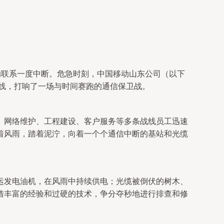
的联系一度中断。危急时刻，中国移动山东公司（以下
一线，打响了一场与时间赛跑的通信保卫战。
。网络维护、工程建设、客户服务等多条战线员工迅速
着风雨，踏着泥泞，向着一个个通信中断的基站和光缆
运发电油机，在风雨中持续供电；光缆被倒伏的树木、
借丰富的经验和过硬的技术，争分夺秒地进行排查和修