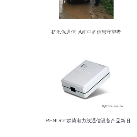
抗汛保通信 风雨中的信息守望者
TRENDnet趋势电力线通信设备产品新旧
排序查询及信息咨询服务指南