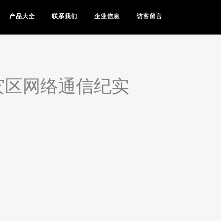
产品大全
联系我们
企业信息
访客留言
灾区网络通信纪实