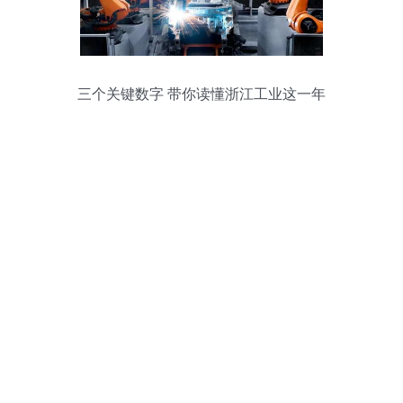
三个关键数字 带你读懂浙江工业这一年